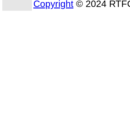
Copyright
© 2024 RTFC