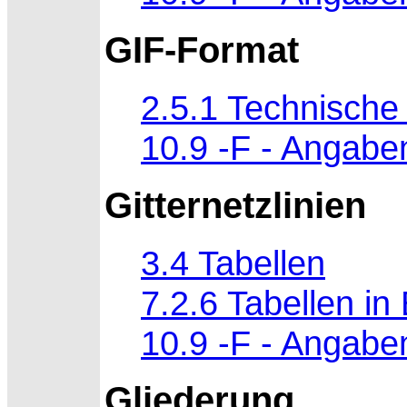
GIF-Format
2.5.1 Technisch
10.9 -F - Angabe
Gitternetzlinien
3.4 Tabellen
7.2.6 Tabellen in 
10.9 -F - Angabe
Gliederung