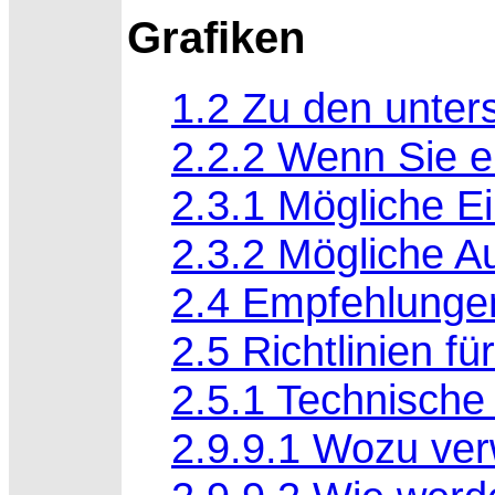
Grafiken
1.2 Zu den unter
2.2.2 Wenn Sie e
2.3.1 Mögliche E
2.3.2 Mögliche 
2.4 Empfehlunge
2.5 Richtlinien fü
2.5.1 Technisch
2.9.9.1 Wozu ver