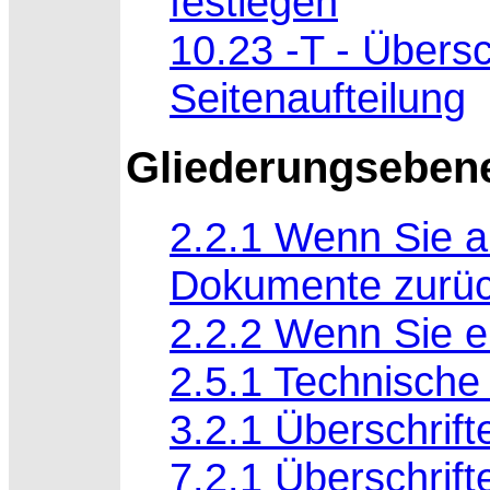
festlegen
10.23 -T - Übersc
Seitenaufteilung
Gliederungseben
2.2.1 Wenn Sie a
Dokumente zurück
2.2.2 Wenn Sie e
2.5.1 Technisch
3.2.1 Überschrift
7.2.1 Überschrifte