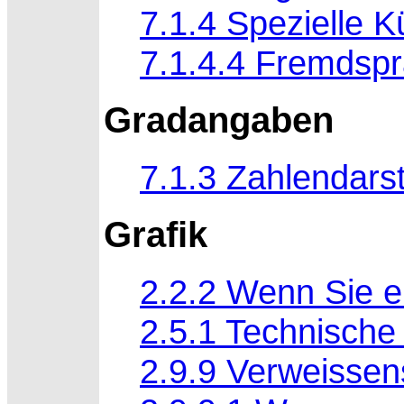
7.1.4 Spezielle 
7.1.4.4 Fremdspr
Gradangaben
7.1.3 Zahlendarst
Grafik
2.2.2 Wenn Sie e
2.5.1 Technisch
2.9.9 Verweissens