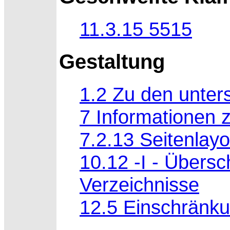
11.3.15 5515
Gestaltung
1.2 Zu den unter
7 Informationen z
7.2.13 Seitenlayou
10.12 -I - Übersch
Verzeichnisse
12.5 Einschränku