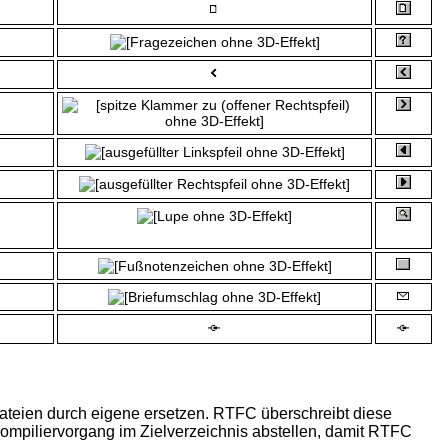
ateien durch eigene ersetzen. RTFC überschreibt diese
Compiliervorgang im Zielverzeichnis abstellen, damit RTFC