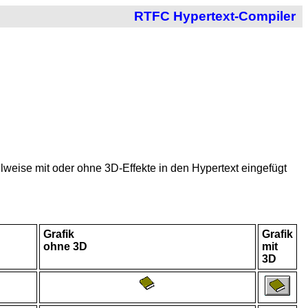
RTFC Hypertext-Compiler
hlweise mit oder ohne 3D-Effekte in den Hypertext eingefügt
Grafik
Grafik
ohne 3D
mit
3D