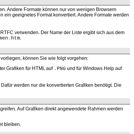
n. Andere Formate können nur von wenigen Browsern
 in ein geeignetes Format konvertiert. Andere Formate werden
n RTFC verwenden. Der Name der Liste ergibt sich aus dem
.
men.htm
 vorliegen, können Sie wie folgt vorgehen:
er Grafiken für HTML auf
und für Windows Help auf
.PNG
für werden nur die konvertierten Grafiken benötigt. Die
greifen. Auf Grafiken direkt angewendete Rahmen werden
t bleiben.