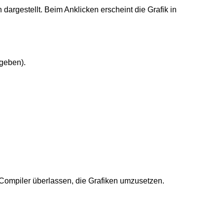
dargestellt. Beim Anklicken erscheint die Grafik in
rgeben).
Compiler überlassen, die Grafiken umzusetzen.