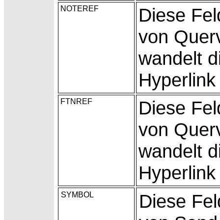
NOTEREF
Diese Fel
von Quer
wandelt d
Hyperlink
FTNREF
Diese Fel
von Quer
wandelt d
Hyperlink
SYMBOL
Diese Fel