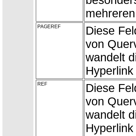
mehreren
PAGEREF
Diese Fel
von Quer
wandelt d
Hyperlink
REF
Diese Fel
von
Quer
wandelt d
Hyperlink