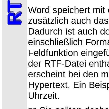
Word speichert mit
zusätzlich auch das 
Dadurch ist auch de
einschließlich For
Feldfunktion eingefü
der RTF-Datei enth
erscheint bei den m
Hypertext. Ein Beis
Uhrzeit.