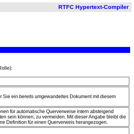
RTFC Hypertext-Compiler
olle):
or Sie ein bereits umgewandeltes
Dokument mit diesem
onen für automatische Querverweise intern absteigend
ten sein können, zu vermeiden. Mit dieser Angabe bleibt die
ne Definition für einen Querverweis herangezogen.