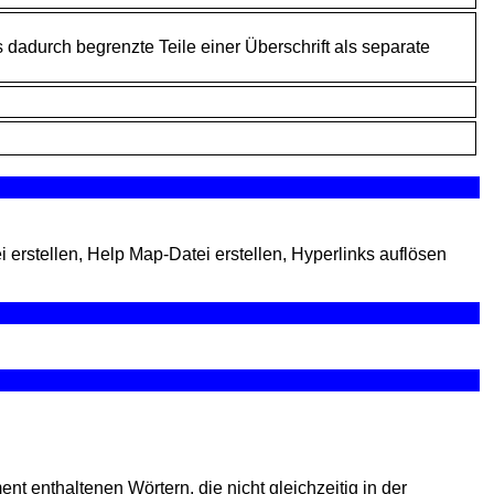
dadurch begrenzte Teile einer Überschrift als separate
 erstellen, Help Map-Datei erstellen, Hyperlinks auflösen
ment enthaltenen
Wörtern, die nicht gleichzeitig in der