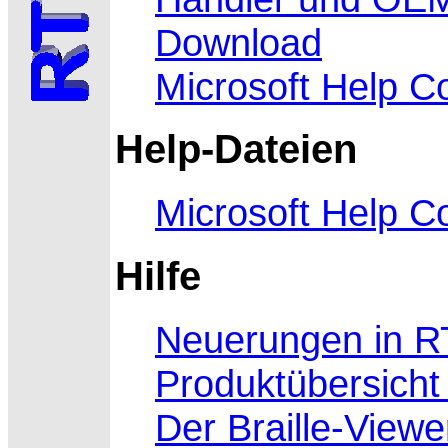
Download
Microsoft Help C
Help-Dateien
Microsoft Help C
Hilfe
Neuerungen in R
Produktübersicht
Der Braille-Viewe