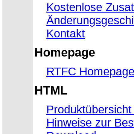
Kostenlose Zusa
Änderungsgeschi
Kontakt
Homepage
RTFC Homepag
HTML
Produktübersicht
Hinweise zur Bes