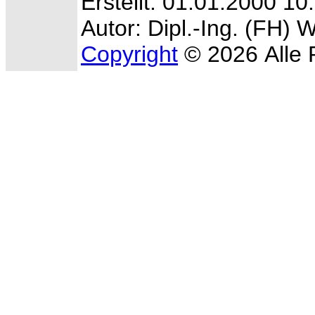
Erstellt: 01.01.2000 10
Autor: Dipl.-Ing. (FH) 
Copyright
© 2026 Alle 