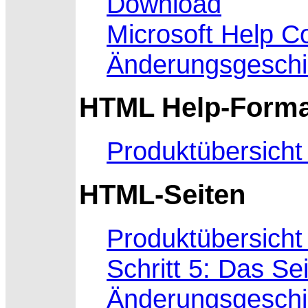
Download
Microsoft Help C
Änderungsgeschi
HTML Help-Forma
Produktübersicht
HTML-Seiten
Produktübersicht
Schritt 5: Das S
Änderungsgeschi