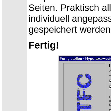
Seiten. Praktisch a
individuell angepas
gespeichert werden
Fertig!