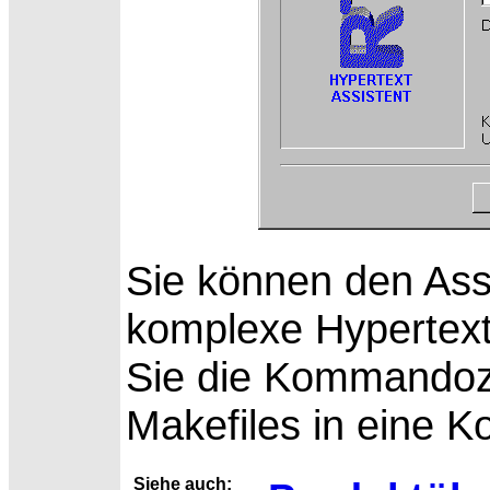
Sie können den Ass
komplexe
Hypertext
Sie die Kommandoze
Makefiles in eine K
Siehe auch: