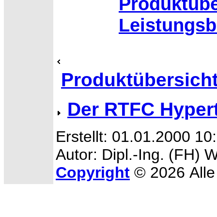
Produktübe
Leistungs
Produktübersich
Der RTFC Hypert
Erstellt: 01.01.2000 10
Autor: Dipl.-Ing. (FH) 
Copyright
© 2026 Alle