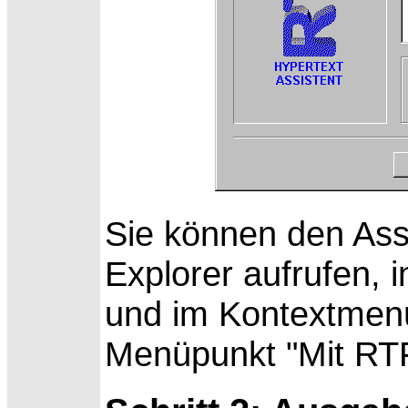
Sie können den Assi
Explorer aufrufen, 
und im Kontextmenü
Menüpunkt "Mit RT