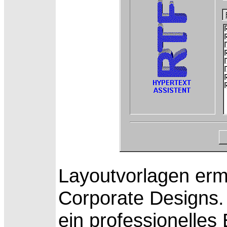
Layoutvorlagen erm
Corporate Designs.
ein professionelles