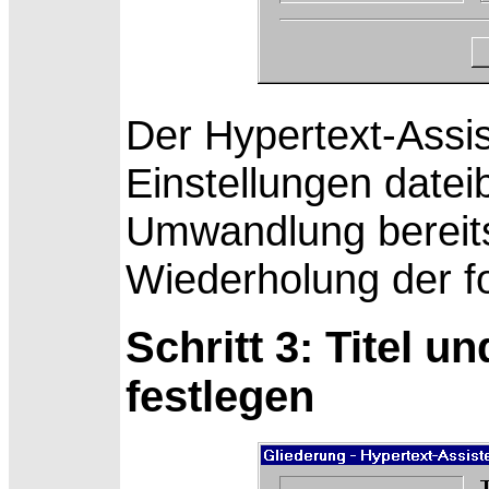
Der Hypertext-Assis
Einstellungen datei
Umwandlung bereit
Wiederholung der fo
Schritt 3: Titel 
festlegen