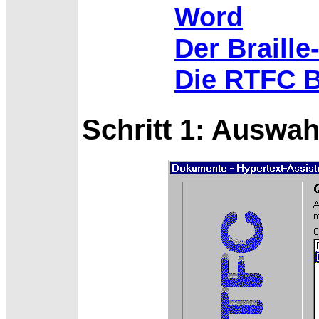
Word
Der Braille
Die RTFC Br
Schritt 1: Auswah