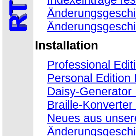
Änderungsgeschi
Änderungsgeschic
Installation
Professional Edi
Personal Edition
Daisy-Generator
Braille-Konverte
Neues aus unsere
Änderungsgeschi