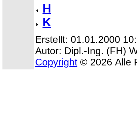
H
K
Erstellt: 01.01.2000 10
Autor: Dipl.-Ing. (FH) 
Copyright
© 2026 Alle 