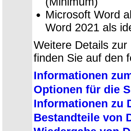
(Minimum)
Microsoft Word 
Word 2021 als id
Weitere
Details zur
finden Sie auf den 
Informationen zu
Optionen für die 
Informationen zu 
Bestandteile von 