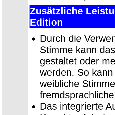
Zusätzliche Leis
Edition
Durch die
Verwen
Stimme kann das
gestaltet oder me
werden. So kann 
weibliche Stimme
fremdsprachlich
Das integrierte
Au