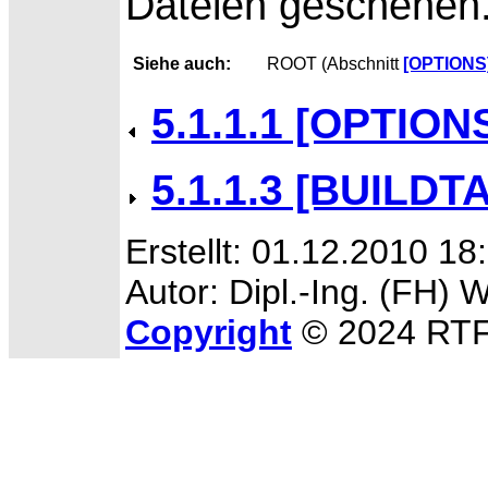
Dateien geschehen
Siehe auch:
ROOT (Abschnitt
[OPTIONS
5.1.1.1 [OPTION
5.1.1.3 [BUILDT
Erstellt: 01.12.2010 18
Autor: Dipl.-Ing. (FH) 
Copyright
© 2024 RTF