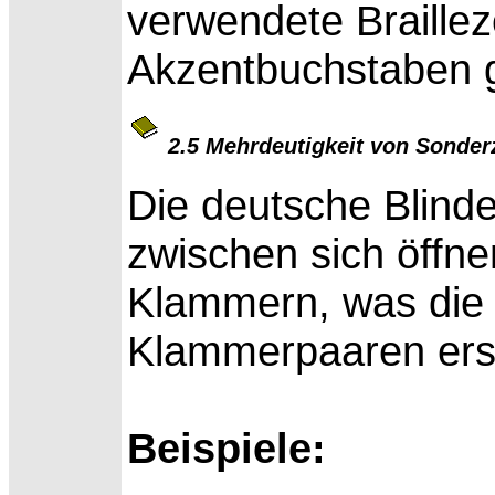
verwendete Braillez
Akzentbuchstaben g
2.5 Mehrdeutigkeit von Sonder
Die deutsche Blinde
zwischen sich öffn
Klammern, was die
Klammerpaaren ers
Beispiele: