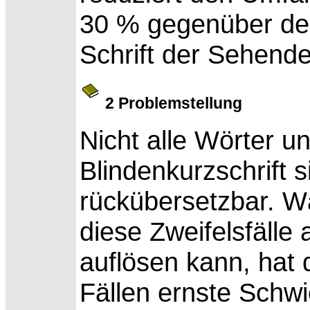
30 % gegenüber der
Schrift der Sehende
2 Problemstellung
Nicht alle Wörter 
Blindenkurzschrift s
rückübersetzbar. W
diese Zweifelsfälle
auflösen kann, hat
Fällen ernste Schwi