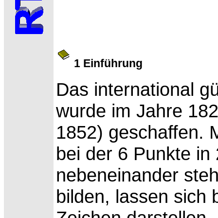
1 Einführung
Das international g
wurde im Jahre 18
1852) geschaffen. Mi
bei der 6 Punkte in
nebeneinander steh
bilden, lassen sich
Zeichen darstellen