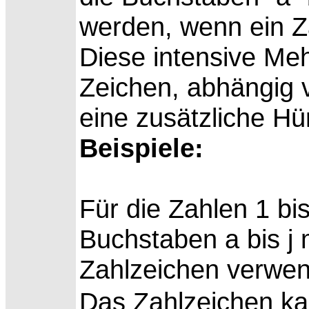
werden, wenn ein Za
Diese intensive Me
Zeichen, abhängig v
eine zusätzliche Hü
Beispiele:
Für die Zahlen 1 bi
Buchstaben a bis j 
Zahlzeichen verwen
Das Zahlzeichen ka