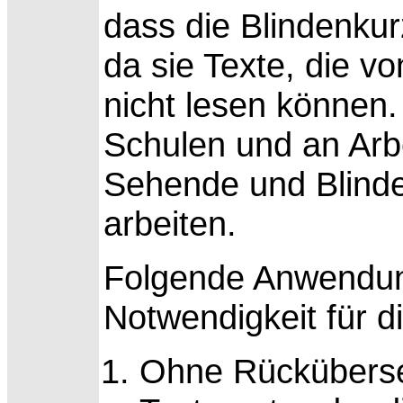
dass die Blindenkur
da sie Texte, die v
nicht lesen können.
Schulen und an Arb
Sehende und Blind
arbeiten.
Folgende Anwendung
Notwendigkeit für 
Ohne Rücküberse