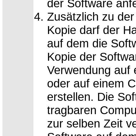
der Software anfe
Zusätzlich zu der
Kopie darf der H
auf dem die Softwa
Kopie der Softwa
Verwendung auf 
oder auf einem 
erstellen. Die So
tragbaren Compu
zur selben Zeit 