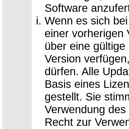
Software anzufer
Wenn es sich bei
einer vorherigen
über eine gültige
Version verfüge
dürfen. Alle Upd
Basis eines Lize
gestellt. Sie sti
Verwendung des U
Recht zur Verwen