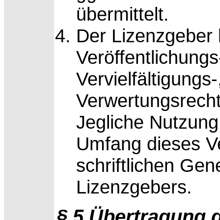
übermittelt.
Der Lizenzgeber b
Veröffentlichungs
Vervielfältigungs
Verwertungsrecht
Jegliche Nutzung
Umfang dieses Ve
schriftlichen Ge
Lizenzgebers.
§ 5 Übertragung 