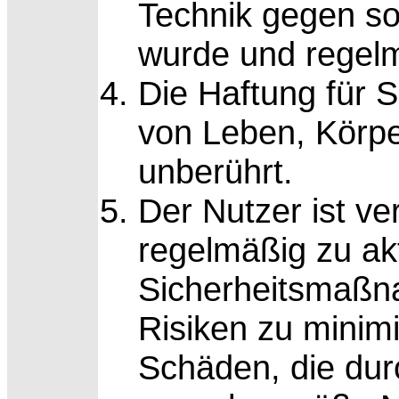
Technik gegen so
wurde und regelmä
Die Haftung für 
von Leben, Körpe
unberührt.
Der Nutzer ist ver
regelmäßig zu ak
Sicherheitsmaßn
Risiken zu minimi
Schäden, die dur