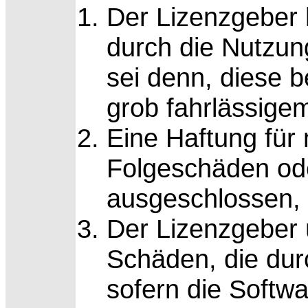
Der Lizenzgeber h
durch die Nutzun
sei denn, diese 
grob fahrlässige
Eine Haftung für
Folgeschäden od
ausgeschlossen, s
Der Lizenzgeber 
Schäden, die dur
sofern die Softw