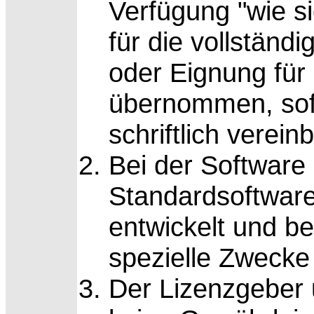
Verfügung "wie si
für die vollständi
oder Eignung für
übernommen, sofe
schriftlich vereinb
Bei der Software
Standardsoftware
entwickelt und ber
spezielle Zwecke
Der Lizenzgeber 