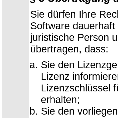
Sie dürfen Ihre Re
Software dauerhaft 
juristische Person 
übertragen, dass:
Sie den Lizenzge
Lizenz informier
Lizenzschlüssel 
erhalten;
Sie den vorliege