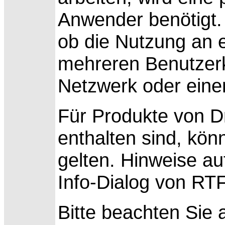
Anwender benötigt. 
ob die Nutzung an 
mehreren Benutzerk
Netzwerk oder einem
Für Produkte von Dr
enthalten sind, kö
gelten. Hinweise au
Info-Dialog von RT
Bitte beachten Sie