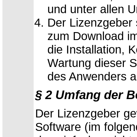
und unter allen U
Der Lizenzgeber s
zum Download im I
die Installation,
Wartung dieser 
des Anwenders a
§ 2 Umfang der 
Der Lizenzgeber g
Software (im folge