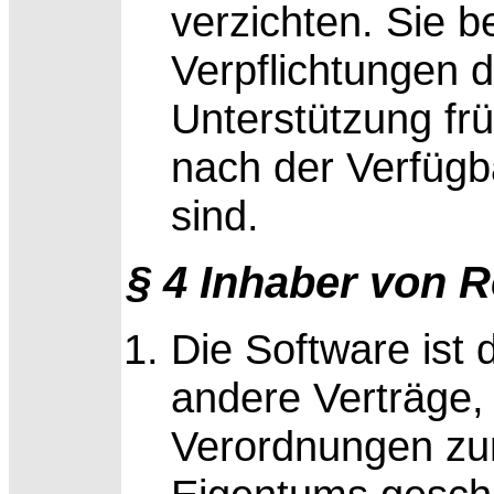
verzichten. Sie b
Verpflichtungen 
Unterstützung fr
nach der Verfügb
sind.
§ 4 Inhaber von 
Die Software ist
andere Verträge,
Verordnungen zu