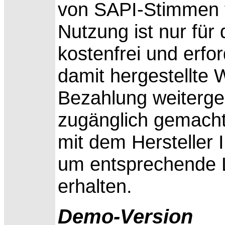
von SAPI-Stimmen f
Nutzung ist nur für
kostenfrei und erfor
damit hergestellte
Bezahlung weiterge
zugänglich gemacht 
mit dem Hersteller 
um entsprechende L
erhalten.
Demo-Version