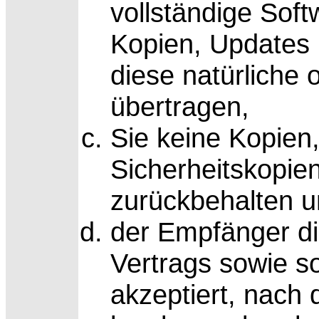
vollständige Softw
Kopien, Updates 
diese natürliche 
übertragen,
Sie keine Kopien,
Sicherheitskopie
zurückbehalten 
der Empfänger d
Vertrags sowie 
akzeptiert, nach 