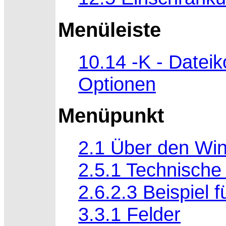
Menüleiste
10.14 -K - Datei
Optionen
Menüpunkt
2.1 Über den Wi
2.5.1 Technisch
2.6.2.3 Beispiel 
3.3.1 Felder