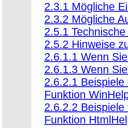
2.3.1 Mögliche E
2.3.2 Mögliche 
2.5.1 Technisch
2.5.2 Hinweise zu
2.6.1.1 Wenn Sie
2.6.1.3 Wenn Sie 
2.6.2.1 Beispiele
Funktion WinHelp
2.6.2.2 Beispiele
Funktion HtmlHel