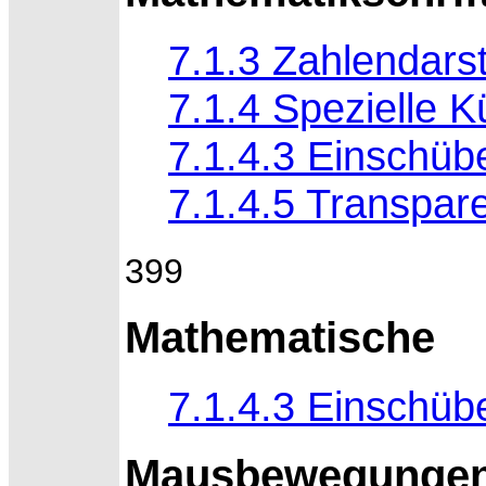
7.1.3 Zahlendarst
7.1.4 Spezielle 
7.1.4.3 Einschübe
7.1.4.5 Transpa
399
Mathematische
7.1.4.3 Einschübe
Mausbewegunge