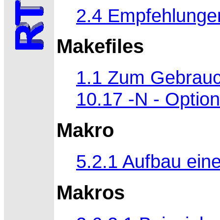
2.4 Empfehlunge
Makefiles
1.1 Zum Gebrauc
10.17 -N - Option
Makro
5.2.1 Aufbau eine
Makros