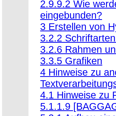
2.9.9.2 Wie werd
eingebunden?
3 Erstellen von 
3.2.2 Schriftarte
3.2.6 Rahmen un
3.3.5 Grafiken
4 Hinweise zu a
Textverarbeitun
4.1 Hinweise zu 
5.1.1.9 [BAGGA