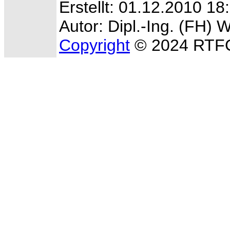
Erstellt: 01.12.2010 18
Autor: Dipl.-Ing. (FH) 
Copyright
© 2024 RTFC