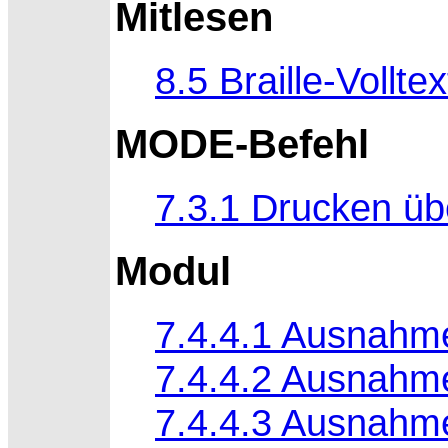
Mitlesen
8.5 Braille-Vollte
MODE-Befehl
7.3.1 Drucken ü
Modul
7.4.4.1 Ausnahm
7.4.4.2 Ausnahm
7.4.4.3 Ausnahm