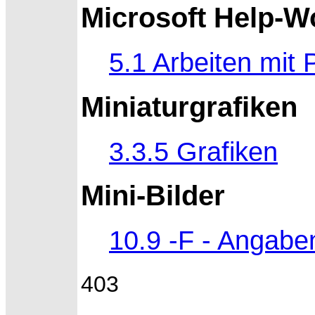
Microsoft Help-
5.1 Arbeiten mit 
Miniaturgrafiken
3.3.5 Grafiken
Mini-Bilder
10.9 -F - Angabe
403