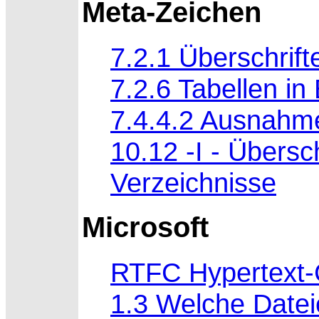
Meta-Zeichen
7.2.1 Überschrifte
7.2.6 Tabellen in 
7.4.4.2 Ausnahm
10.12 -I - Übersch
Verzeichnisse
Microsoft
RTFC Hypertext-
1.3 Welche Datei