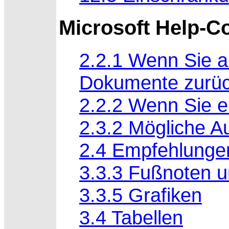
Microsoft Help-C
2.2.1 Wenn Sie a
Dokumente zurück
2.2.2 Wenn Sie e
2.3.2 Mögliche 
2.4 Empfehlunge
3.3.3 Fußnoten 
3.3.5 Grafiken
3.4 Tabellen