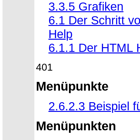
3.3.5 Grafiken
6.1 Der Schritt
Help
6.1.1 Der HTML 
401
Menüpunkte
2.6.2.3 Beispiel 
Menüpunkten