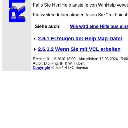
Falls Sie HtmlHelp anstelle von
WinHelp verwen
Für weitere
Informationen lesen Sie "Technical
Siehe auch:
Wie wird eine Hilfe aus e
2.6.1 Erzeugen der Help Map-Datei
2.6.1.2 Wenn Sie mit VCL arbeiten
Erstellt: 01.12.2010 18:00 Aktualisiert: 15.03.2024 15:00
Autor: Dipl.-Ing. (FH) W. Hubert
Copyright
© 2024 RTFC Service