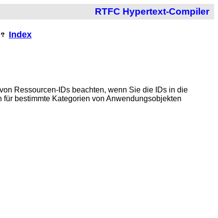
RTFC Hypertext-Compiler
Index
von Ressourcen-IDs beachten, wenn Sie die IDs in die
en für bestimmte Kategorien von Anwendungsobjekten