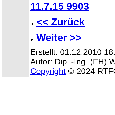
11.7.15 9903
<< Zurück
Weiter >>
Erstellt: 01.12.2010 1
Autor: Dipl.-Ing. (FH) 
Copyright
© 2024 RTFC