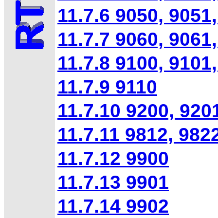
11.7.6 9050, 9051
11.7.7 9060, 9061
11.7.8 9100, 9101
11.7.9 9110
11.7.10 9200, 920
11.7.11 9812, 982
11.7.12 9900
11.7.13 9901
11.7.14 9902