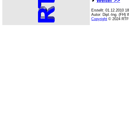
Weiter >>
Erstellt: 01.12.2010 1
Autor: Dipl.-Ing. (FH) 
Copyright
© 2024 RTF