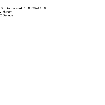
8:00 Aktualisiert: 15.03.2024 15:00
W. Hubert
C Service