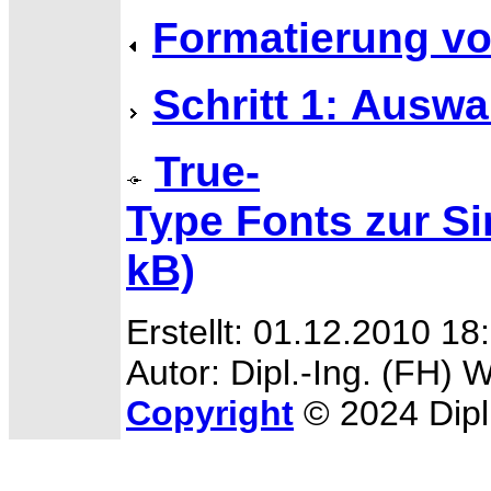
Formatierung vo
Schritt 1: Ausw
True-
Type Fonts zur Sim
kB)
Erstellt: 01.12.2010 18
Autor: Dipl.-Ing. (FH) 
Copyright
© 2024 Dipl.